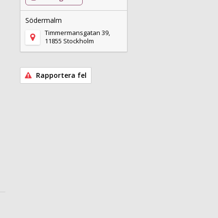
Södermalm
Timmermansgatan 39,
11855 Stockholm
Rapportera fel