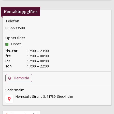
Kontaktuppgifter
Telefon
08-6699500
Öppettider
Öppet
tis
–
tor
17:00 – 23:00
fre
17:00 – 00:00
lör
12:00 – 00:00
sön
17:00 – 22:00
Hemsida
Södermalm
Hornstulls Strand 3, 11739, Stockholm