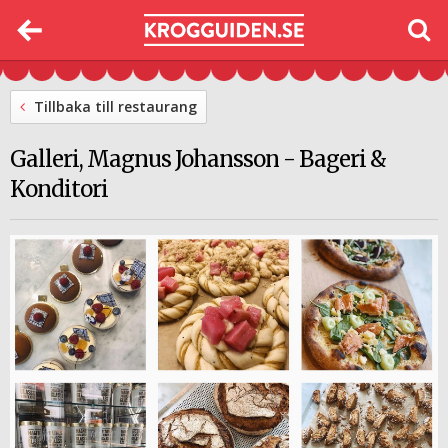
Tillbaka till restaurang
Galleri, Magnus Johansson - Bageri &
Konditori