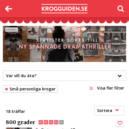
Var vill du äta?
Visa fler filter
Små personliga krogar
Sortera
18 träffar
800 grader