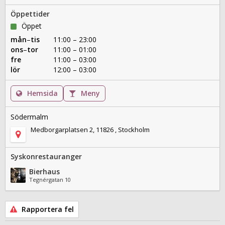
Öppettider
Öppet
mån
–
tis
11:00 – 23:00
ons
–
tor
11:00 – 01:00
fre
11:00 – 03:00
lör
12:00 – 03:00
Hemsida
Meny
Södermalm
Medborgarplatsen 2, 11826 , Stockholm
Syskonrestauranger
Bierhaus
Tegnérgatan 10
Rapportera fel