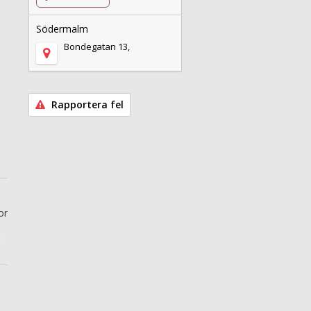
Södermalm
Bondegatan 13,
Rapportera fel
or