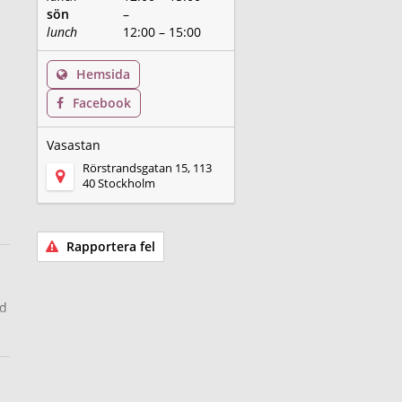
sön
–
lunch
12:00 – 15:00
Hemsida
Facebook
Vasastan
Rörstrandsgatan 15, 113
40 Stockholm
Rapportera fel
ad