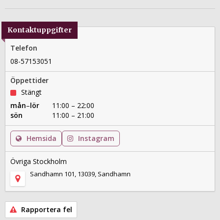
Kontaktuppgifter
Telefon
08-57153051
Öppettider
Stängt
mån
–
lör
11:00 – 22:00
sön
11:00 – 21:00
Hemsida
Instagram
Övriga Stockholm
Sandhamn 101, 13039, Sandhamn
Rapportera fel