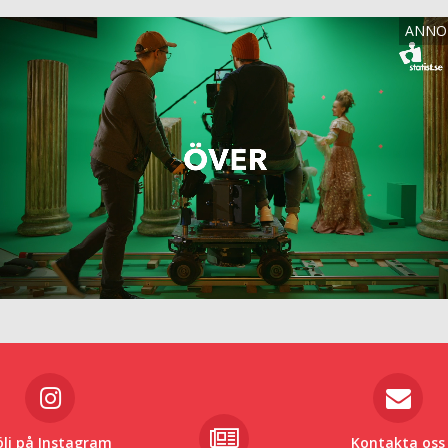
ölj på Instagram
Kontakta oss