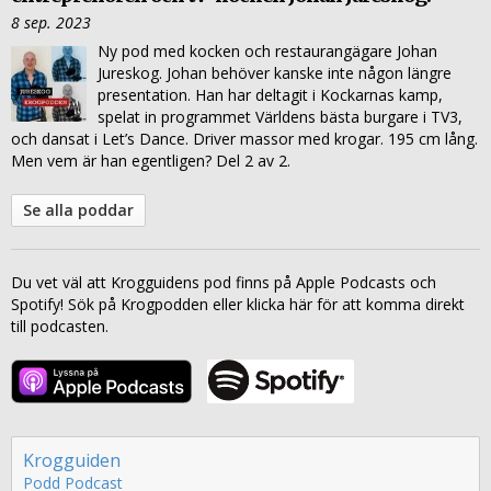
8 sep. 2023
Ny pod med kocken och restaurangägare Johan
Jureskog. Johan behöver kanske inte någon längre
presentation. Han har deltagit i Kockarnas kamp,
spelat in programmet Världens bästa burgare i TV3,
och dansat i Let’s Dance. Driver massor med krogar. 195 cm lång.
Men vem är han egentligen? Del 2 av 2.
Se alla poddar
Du vet väl att Krogguidens pod finns på Apple Podcasts och
Spotify! Sök på Krogpodden eller klicka här för att komma direkt
till podcasten.
Krogguiden
Podd
Podcast