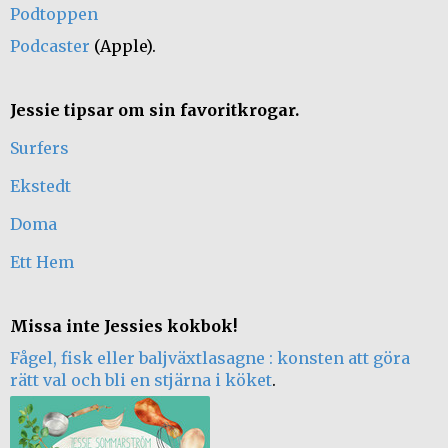
Podtoppen
Podcaster
(Apple).
Jessie tipsar om sin favoritkrogar.
Surfers
Ekstedt
Doma
Ett Hem
Missa inte Jessies kokbok!
Fågel, fisk eller baljväxtlasagne : konsten att göra
rätt val och bli en stjärna i köket
.