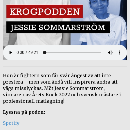
Hon är fightern som får svår ångest av att inte
prestera – men som ändå vill inspirera andra att
våga misslyckas. Möt Jessie Sommarström,
vinnaren av Årets Kock 2022 och svensk mästare i
professionell matlagning!
Lyssna på poden:
Spotify