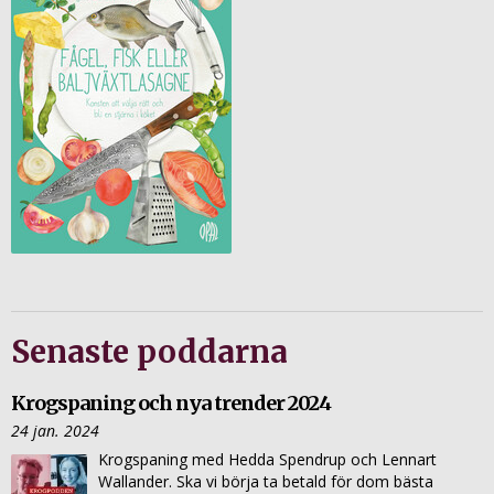
Senaste poddarna
Krogspaning och nya trender 2024
24 jan. 2024
Krogspaning med Hedda Spendrup och Lennart
Wallander. Ska vi börja ta betald för dom bästa