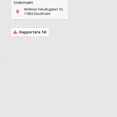
Södermalm
Wollmar Yxkullsgatan 10,
11850 Stockholm
Rapportera fel