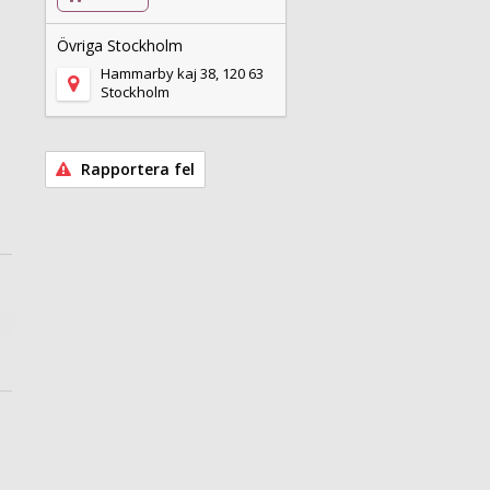
Övriga Stockholm
Hammarby kaj 38, 120 63
Stockholm
Rapportera fel