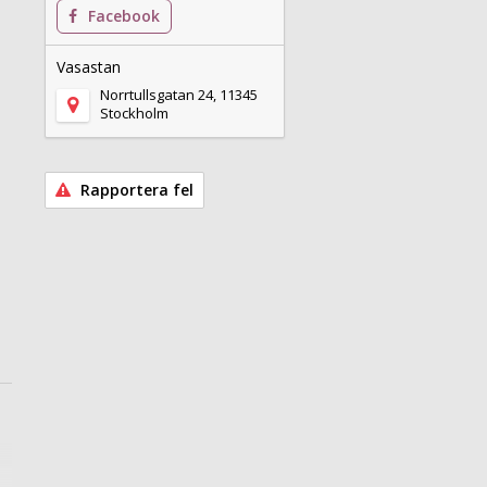
Facebook
Vasastan
Norrtullsgatan 24, 11345
Stockholm
Rapportera fel