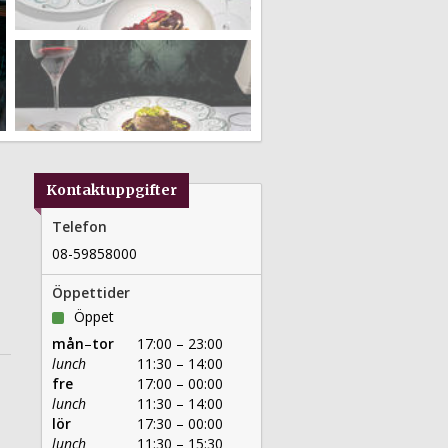
Kontaktuppgifter
Telefon
08-59858000
Öppettider
Öppet
mån
–
tor
17:00 – 23:00
lunch
11:30 – 14:00
fre
17:00 – 00:00
lunch
11:30 – 14:00
lör
17:30 – 00:00
lunch
11:30 – 15:30